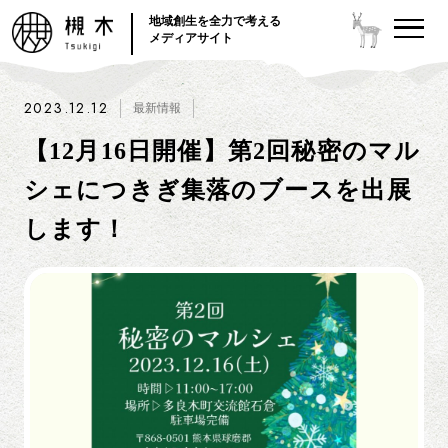
地域創生を全力で考える
メディアサイト
2023.12.12
最新情報
【12月16日開催】第2回秘密のマル
シェにつきぎ集落のブースを出展
します！