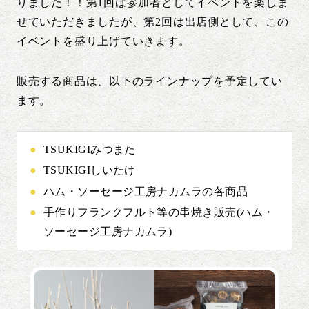
りました！！第1回は参加者としてイベントを楽しま
せていただきましたが、第2回は出店側として、この
イベントを盛り上げていきます。
販売する商品は、以下のラインナップを予定してい
ます。
TSUKIGIみつまた
TSUKIGIしいたけ
ハム・ソーセージ工房ナカムラの各商品
手作りフランクフルト等の串焼き販売(ハム・
ソーセージ工房ナカムラ)