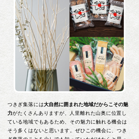
つきぎ集落には
大自然に囲まれた地域だからこその魅
力
がたくさんありますが、人里離れた山奥に位置し
ている地域でもあるため、その魅力に触れる機会は
そう多くはないと思います。ぜひこの機会に、つき