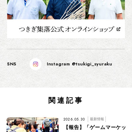
SNS
Instagram @tsukigi_syuraku
関連記事
2026.05.30
最新情報
【報告】「ゲームマーケッ