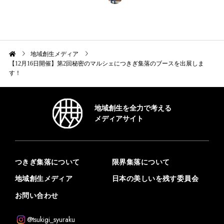
地域創生メディア
【12月16日開催】第2回秘密のマルシェにつきぎ集落のブースを出展しま
す！
地域創生を全力で考える
メディアサイト
つきぎ集落について
限界集落について
地域創生メディア
日本の美しいを残す委員会
お問い合わせ
@tsukigi_syuraku