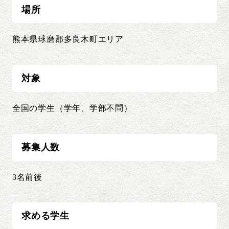
場所
熊本県球磨郡多良木町エリア
対象
全国の学生（学年、学部不問）
募集人数
3名前後
求める学生