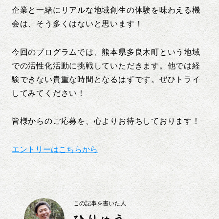
企業と一緒にリアルな地域創生の体験を味わえる機
会は、そう多くはないと思います！
今回のプログラムでは、熊本県多良木町という地域
での活性化活動に挑戦していただきます。他では経
験できない貴重な時間となるはずです。ぜひトライ
してみてください！
皆様からのご応募を、心よりお待ちしております！
エントリーはこちらから
この記事を書いた人