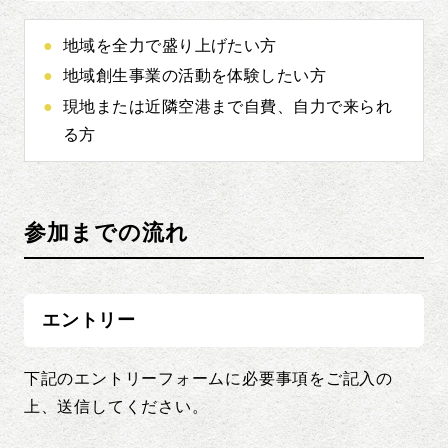
地域を全力で盛り上げたい方
地域創生事業の活動を体験したい方
現地または近隣空港まで自費、自力で来られ
る方
参加までの流れ
エントリー
下記のエントリーフォームに必要事項をご記入の
上、送信してください。