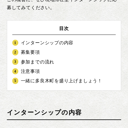
募してみてください。
目次
インターンシップの内容
募集要項
参加までの流れ
注意事項
一緒に多良木町を盛り上げましょう！
インターンシップの内容