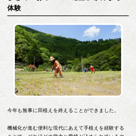
体験
今年も無事に田植えを終えることができました。
機械化が進む便利な現代にあえて手植えを経験する