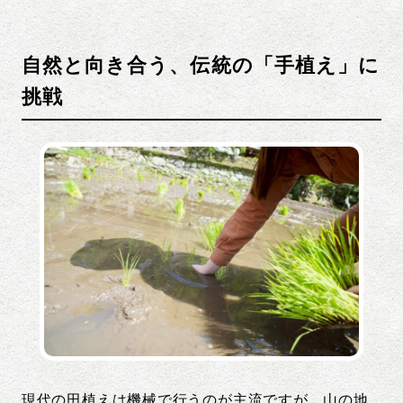
自然と向き合う、伝統の「手植え」に
挑戦
現代の田植えは機械で行うのが主流ですが、山の地