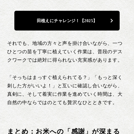
田植えにチャレンジ！【2025】
それでも、地域の方々と声を掛け合いながら、一つ
ひとつの苗を丁寧に植えていく作業は、普段のデス
クワークでは絶対に得られない充実感があります。
「そっちはまっすぐ植えられてる？」「もっと深く
刺した方がいいよ！」と互いに確認し合いながら、
真剣に、そして着実に作業を進めていく時間は、大
自然の中ならではのとても贅沢なひとときです。
まとめ：お米への「感謝」が深まる