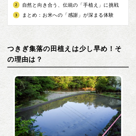
自然と向き合う、伝統の「手植え」に挑戦
まとめ：お米への「感謝」が深まる体験
つきぎ集落の田植えは少し早め！そ
の理由は？