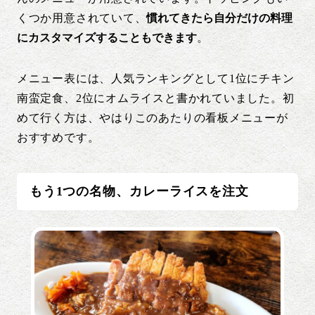
くつか用意されていて、
慣れてきたら自分だけの料理
にカスタマイズすることもできます
。
メニュー表には、人気ランキングとして1位にチキン
南蛮定食、2位にオムライスと書かれていました。初
めて行く方は、やはりこのあたりの看板メニューが
おすすめです。
もう1つの名物、カレーライスを注文