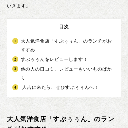
いきます。
目次
大人気洋食店「すぷぅぅん」のランチがお
すすめ
すぷぅぅんをレビューします！
他の人の口コミ、レビューもいいものばか
り
人吉に来たら、ぜひすぷぅぅんへ！
大人気洋食店「すぷぅぅん」のラン