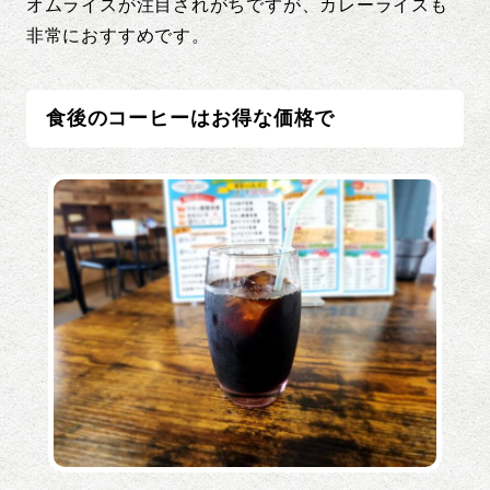
オムライスが注目されがちですが、カレーライスも
非常におすすめです。
食後のコーヒーはお得な価格で