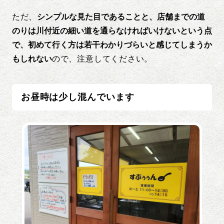
ただ、
シンプルな見た目であることと、店舗までの道
のりは川付近の細い道を通らなければいけないという点
で、初めて行く方は若干わかりづらいと感じてしまうか
もしれない
ので、注意してください。
お昼時は少し混んでいます