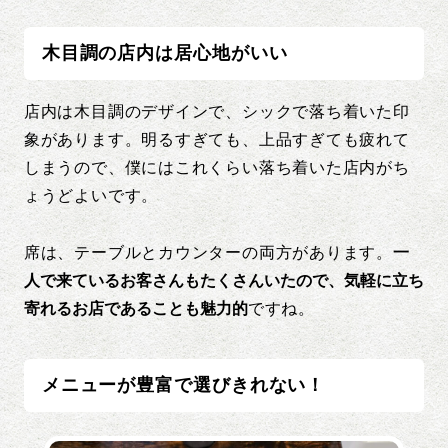
木目調の店内は居心地がいい
店内は木目調のデザインで、シックで落ち着いた印
象があります。明るすぎても、上品すぎても疲れて
しまうので、僕にはこれくらい落ち着いた店内がち
ょうどよいです。
席は、テーブルとカウンターの両方があります。
一
人で来ているお客さんもたくさんいたので、気軽に立ち
寄れるお店であることも魅力的
ですね。
メニューが豊富で選びきれない！