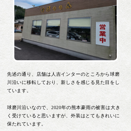
先述の通り、店舗は人吉インターのところから球磨
川沿いに移転しており、新しさを感じる見た目をし
ています。
球磨川沿いなので、2020年の熊本豪雨の被害は大き
く受けていると思いますが、外装はとてもきれいに
保たれています。