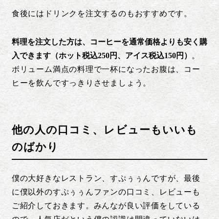
食後にはドリンクを注文するのもおすすめです。
料理を注文した方は、コーヒーを通常価格よりも安く購
入できます（ホット税込250円、アイス税込150円）
。
ボリューム満点の料理で一杯になったお腹は、コー
ヒーを飲んですっきりさせましょう。
他の人の口コミ、レビューもいいも
のばかり
僕の大好きなレストラン、すぷぅぅんですが、最後
に僕以外のすぷぅぅんファンの口コミ、レビューも
ご紹介しておきます。みんなが良い評価をしている